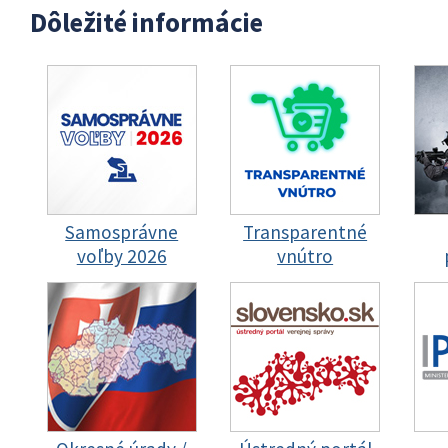
Dôležité informácie
Samosprávne
Transparentné
voľby 2026
vnútro