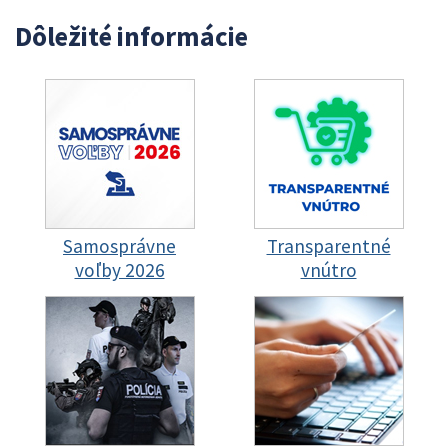
Dôležité informácie
Samosprávne
Transparentné
voľby 2026
vnútro