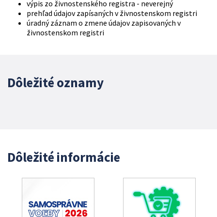
výpis zo živnostenského registra - neverejný
prehľad údajov zapísaných v živnostenskom registri
úradný záznam o zmene údajov zapisovaných v
živnostenskom registri
Dôležité oznamy
Dôležité informácie