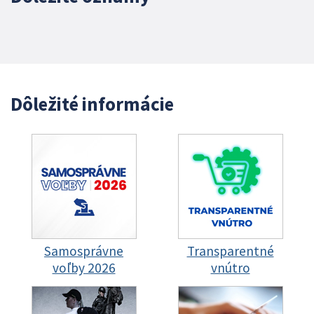
Dôležité informácie
Samosprávne
Transparentné
voľby 2026
vnútro