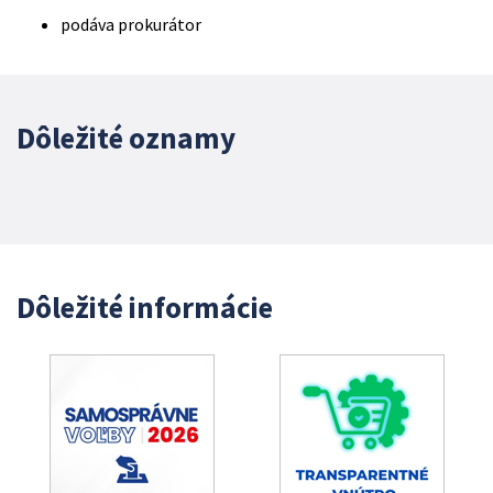
podáva prokurátor
Dôležité oznamy
Dôležité informácie