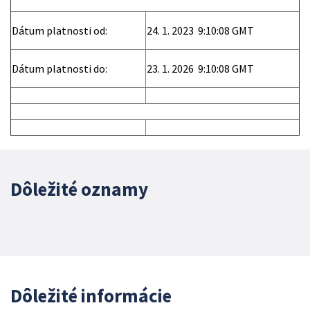
Dátum platnosti od:
24. 1. 2023 9:10:08 GMT
Dátum platnosti do:
23. 1. 2026 9:10:08 GMT
Dôležité oznamy
Dôležité informácie