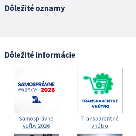
Dôležité oznamy
Dôležité informácie
Samosprávne
Transparentné
voľby 2026
vnútro