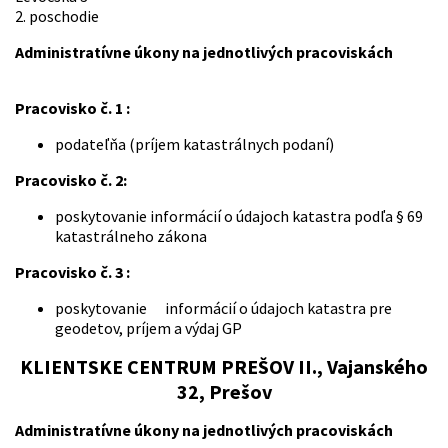
2. poschodie
Administratívne úkony na jednotlivých pracoviskách
Pracovisko č. 1 :
podateľňa (príjem katastrálnych podaní)
Pracovisko č. 2:
poskytovanie informácií o údajoch katastra podľa § 69
katastrálneho zákona
Pracovisko č. 3 :
poskytovanie informácií o údajoch katastra pre
geodetov, príjem a výdaj GP
KLIENTSKE CENTRUM PREŠOV II.,
Vajanského
32, Prešov
Administratívne úkony na jednotlivých pracoviskách