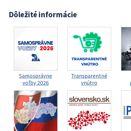
Dôležité informácie
Samosprávne
Transparentné
voľby 2026
vnútro