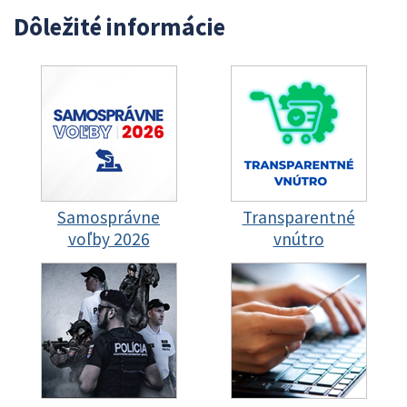
Dôležité informácie
Samosprávne
Transparentné
voľby 2026
vnútro