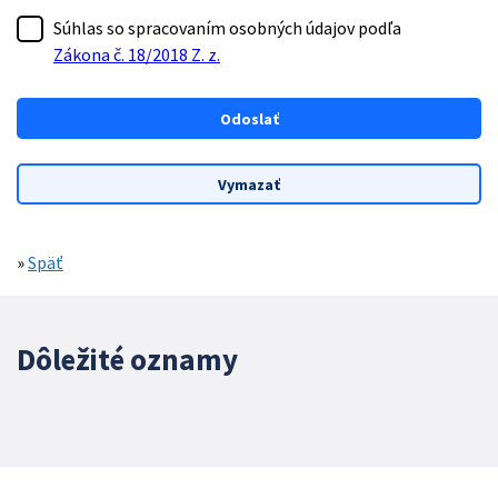
Súhlas so spracovaním osobných údajov podľa
Zákona č. 18/2018 Z. z.
»
Späť
Dôležité oznamy