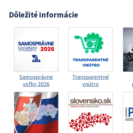
Dôležité informácie
Samosprávne
Transparentné
voľby 2026
vnútro