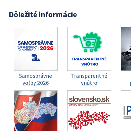
Dôležité informácie
Samosprávne
Transparentné
voľby 2026
vnútro