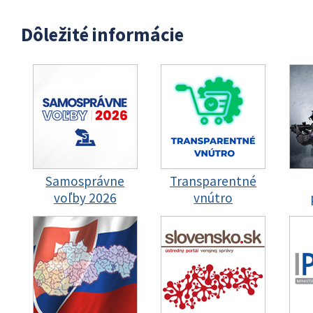
Dôležité informácie
Samosprávne
Transparentné
voľby 2026
vnútro