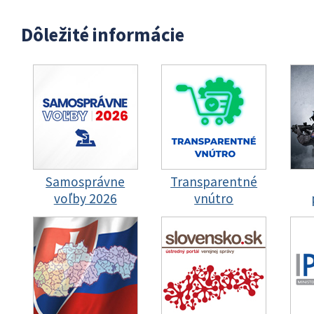
Dôležité informácie
Samosprávne
Transparentné
voľby 2026
vnútro