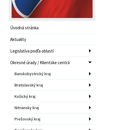
Úvodná stránka
Aktuality
Legislatíva podľa oblastí
Okresné úrady / Klientske centrá
Banskobystrický kraj
Bratislavský kraj
Košický kraj
Nitriansky kraj
Prešovský kraj