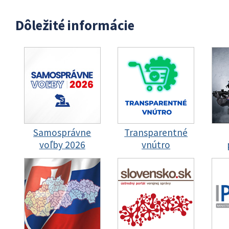
Dôležité informácie
Samosprávne
Transparentné
voľby 2026
vnútro