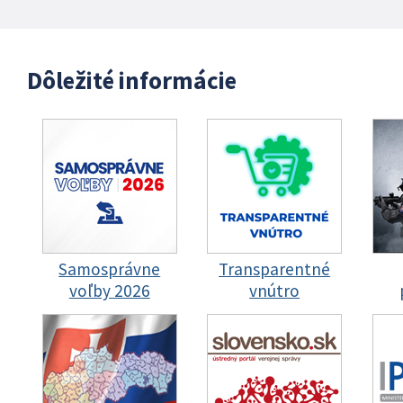
Dôležité informácie
Samosprávne
Transparentné
voľby 2026
vnútro