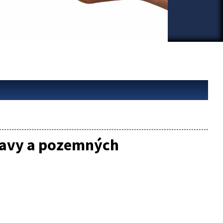
ravy a pozemných