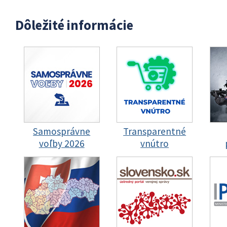
Dôležité informácie
Samosprávne
Transparentné
voľby 2026
vnútro