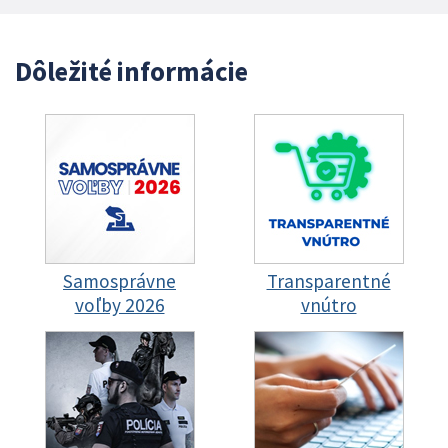
Dôležité informácie
Samosprávne
Transparentné
voľby 2026
vnútro