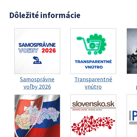
Dôležité informácie
Samosprávne
Transparentné
voľby 2026
vnútro