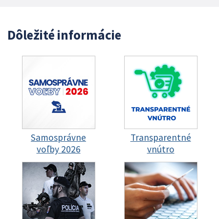
Dôležité informácie
Samosprávne
Transparentné
voľby 2026
vnútro