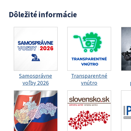
Dôležité informácie
Samosprávne
Transparentné
voľby 2026
vnútro