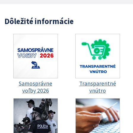
Dôležité informácie
Samosprávne
Transparentné
voľby 2026
vnútro