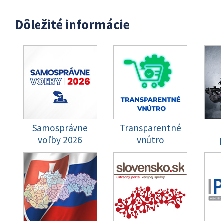
Dôležité informácie
Samosprávne
Transparentné
voľby 2026
vnútro