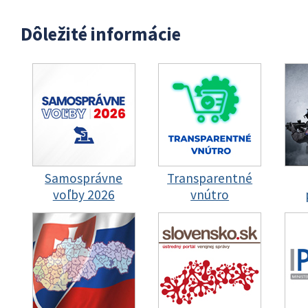
Dôležité informácie
Samosprávne
Transparentné
voľby 2026
vnútro