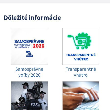
Dôležité informácie
Samosprávne
Transparentné
voľby 2026
vnútro