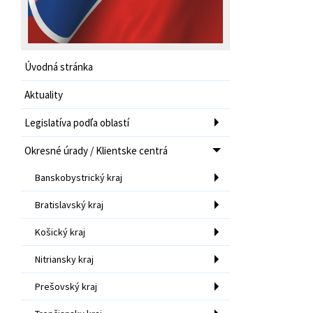
Úvodná stránka
Aktuality
Legislatíva podľa oblastí
Okresné úrady / Klientske centrá
Banskobystrický kraj
Bratislavský kraj
Košický kraj
Nitriansky kraj
Prešovský kraj