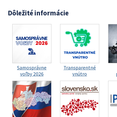
Dôležité informácie
Samosprávne
Transparentné
voľby 2026
vnútro