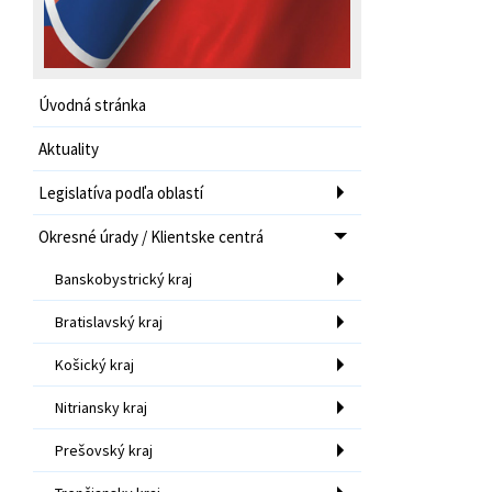
Úvodná stránka
Aktuality
Legislatíva podľa oblastí
Okresné úrady / Klientske centrá
Banskobystrický kraj
Bratislavský kraj
Košický kraj
Nitriansky kraj
Prešovský kraj