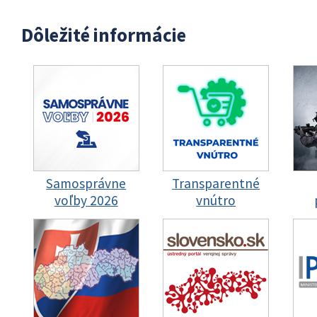
Dôležité informácie
Samosprávne
Transparentné
voľby 2026
vnútro