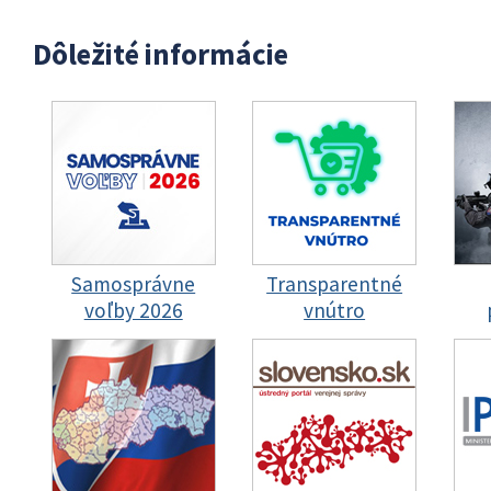
Dôležité informácie
Samosprávne
Transparentné
voľby 2026
vnútro