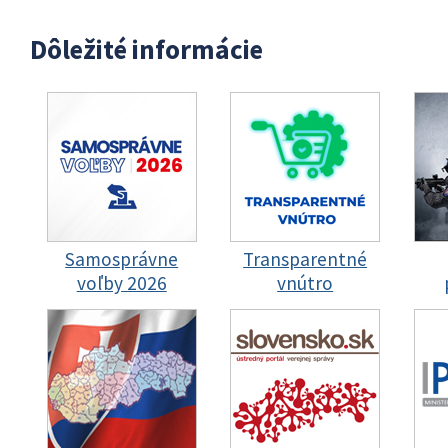
Dôležité informácie
Samosprávne
Transparentné
voľby 2026
vnútro