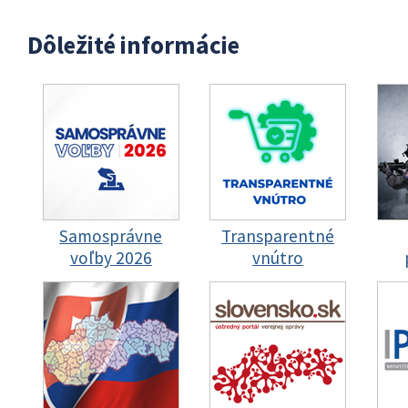
Dôležité informácie
Samosprávne
Transparentné
voľby 2026
vnútro