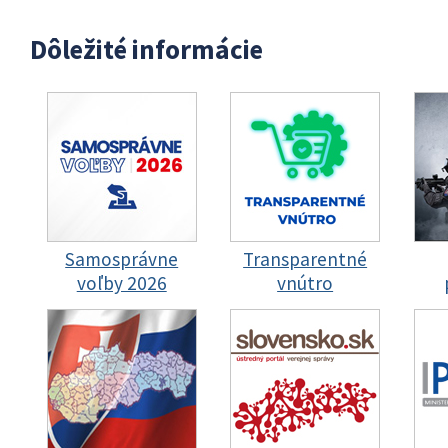
Dôležité informácie
Samosprávne
Transparentné
voľby 2026
vnútro