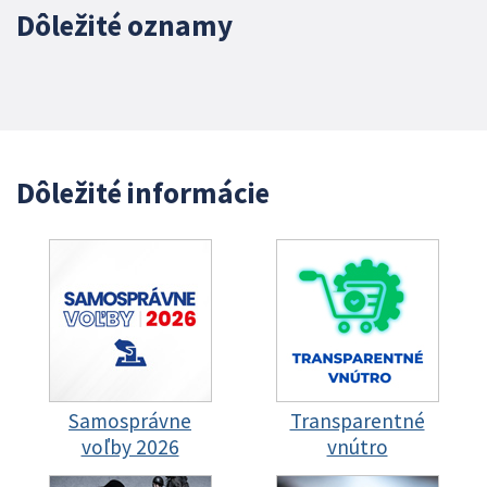
Dôležité oznamy
Dôležité informácie
Samosprávne
Transparentné
voľby 2026
vnútro