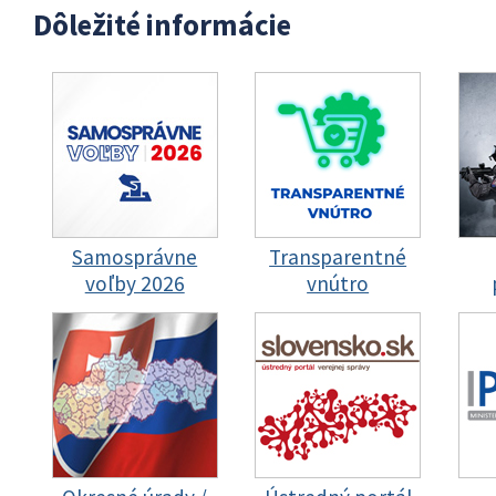
Dôležité informácie
Samosprávne
Transparentné
voľby 2026
vnútro