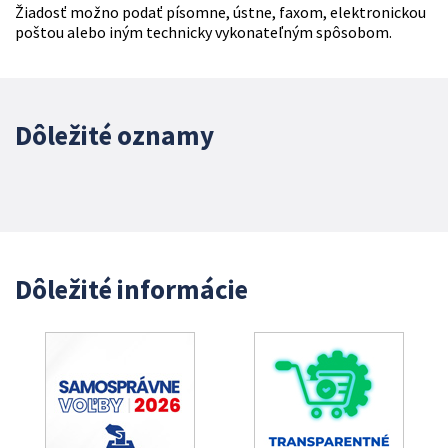
Žiadosť možno podať písomne, ústne, faxom, elektronickou
poštou alebo iným technicky vykonateľným spôsobom.
Dôležité oznamy
Dôležité informácie