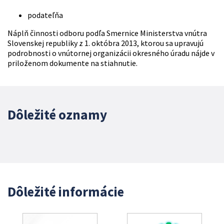
podateľňa
Náplň činnosti odboru podľa Smernice Ministerstva vnútra
Slovenskej republiky z 1. októbra 2013, ktorou sa upravujú
podrobnosti o vnútornej organizácii okresného úradu nájde v
priloženom dokumente na stiahnutie.
Dôležité oznamy
Dôležité informácie