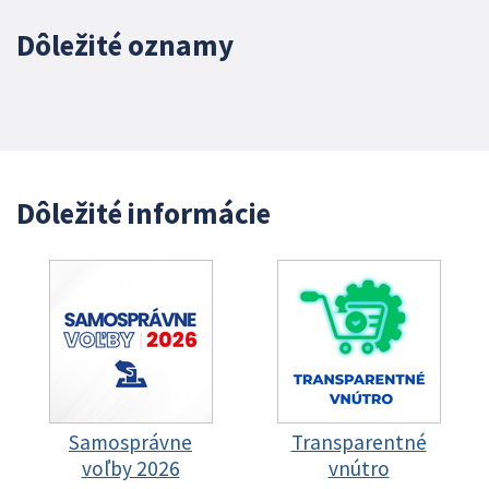
Dôležité oznamy
Dôležité informácie
Samosprávne
Transparentné
voľby 2026
vnútro