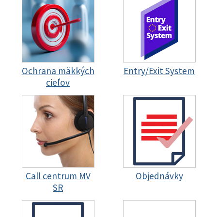
Ochrana mäkkých
Entry/Exit System
cieľov
Call centrum MV
Objednávky
SR