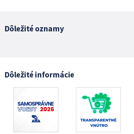
Dôležité oznamy
Dôležité informácie