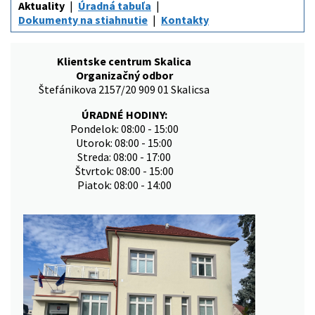
Aktuality
Úradná tabuľa
Dokumenty na stiahnutie
Kontakty
Klientske centrum Skalica
Organizačný odbor
Štefánikova 2157/20 909 01 Skalicsa
ÚRADNÉ HODINY:
Pondelok: 08:00 - 15:00
Utorok: 08:00 - 15:00
Streda: 08:00 - 17:00
Štvrtok: 08:00 - 15:00
Piatok: 08:00 - 14:00