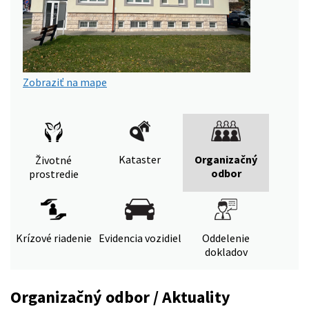
Zobraziť na mape
Kataster
Organizačný
Životné
odbor
prostredie
Krízové riadenie
Evidencia vozidiel
Oddelenie
dokladov
Organizačný odbor / Aktuality