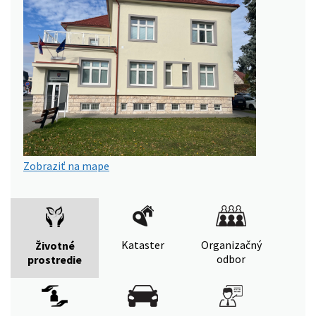
Zobraziť na mape
Kataster
Organizačný
Životné
odbor
prostredie