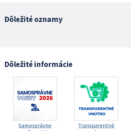
Dôležité oznamy
Dôležité informácie
Samosprávne
Transparentné