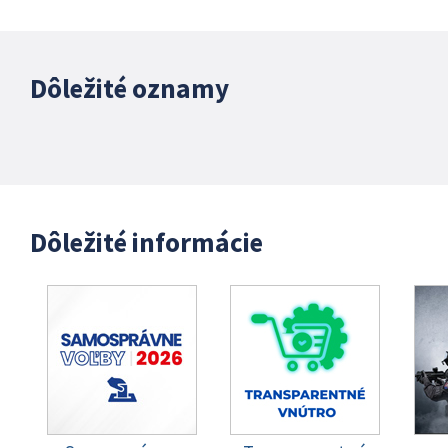
Dôležité oznamy
Dôležité informácie