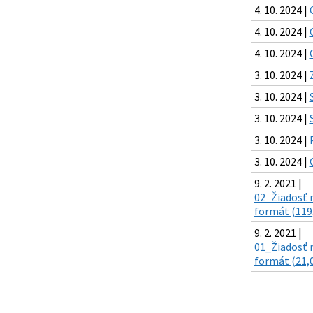
4. 10. 2024 |
4. 10. 2024 |
4. 10. 2024 |
3. 10. 2024 |
3. 10. 2024 |
3. 10. 2024 |
3. 10. 2024 |
3. 10. 2024 |
9. 2. 2021 |
02_Žiadosť n
formát (119
9. 2. 2021 |
01_Žiadosť n
formát (21,