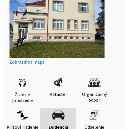
Zobraziť na mape
Kataster
Organizačný
Životné
odbor
prostredie
Krízové riadenie
Evidencia
Oddelenie