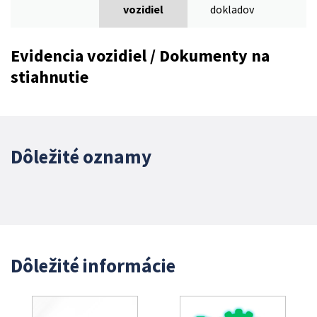
vozidiel
dokladov
Evidencia vozidiel / Dokumenty na
stiahnutie
Dôležité oznamy
Dôležité informácie