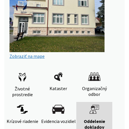
Zobraziť na mape
Kataster
Organizačný
Životné
odbor
prostredie
Krízové riadenie
Evidencia vozidiel
Oddelenie
dokladov