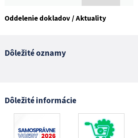
Oddelenie dokladov / Aktuality
Dôležité oznamy
Dôležité informácie