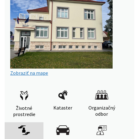
Zobraziť na mape
Kataster
Organizačný
Životné
odbor
prostredie