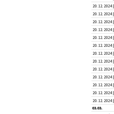
20. 12. 2024 
20. 12. 2024 
20. 12. 2024 
20. 12. 2024 
20. 12. 2024 
20. 12. 2024 
20. 12. 2024 
20. 12. 2024 
20. 12. 2024 
20. 12. 2024 
20. 12. 2024 
20. 12. 2024 
20. 12. 2024 
03.03.