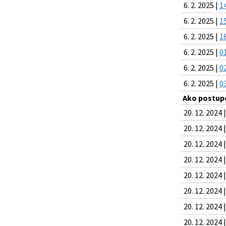
6. 2. 2025 |
1
6. 2. 2025 |
1
6. 2. 2025 |
1
6. 2. 2025 |
0
6. 2. 2025 |
0
6. 2. 2025 |
0
Ako postup
20. 12. 2024 
20. 12. 2024 
20. 12. 2024 
20. 12. 2024 
20. 12. 2024 
20. 12. 2024 
20. 12. 2024 
20. 12. 2024 