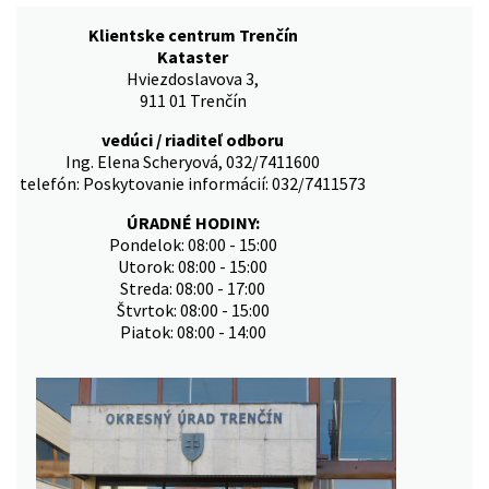
Klientske centrum Trenčín
Kataster
Hviezdoslavova 3,
911 01 Trenčín
vedúci / riaditeľ odboru
Ing. Elena Scheryová, 032/7411600
telefón: Poskytovanie informácií: 032/7411573
ÚRADNÉ HODINY:
Pondelok: 08:00 - 15:00
Utorok: 08:00 - 15:00
Streda: 08:00 - 17:00
Štvrtok: 08:00 - 15:00
Piatok: 08:00 - 14:00