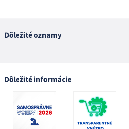
Dôležité oznamy
Dôležité informácie