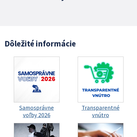
Dôležité informácie
Samosprávne
Transparentné
voľby 2026
vnútro