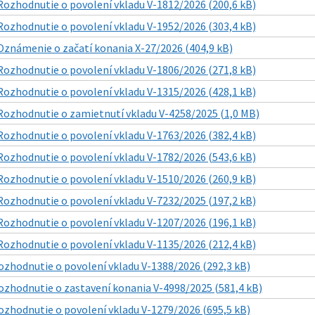
Rozhodnutie o povolení vkladu V-1812/2026 (200,6 kB)
Rozhodnutie o povolení vkladu V-1952/2026 (303,4 kB)
Oznámenie o začatí konania X-27/2026 (404,9 kB)
Rozhodnutie o povolení vkladu V-1806/2026 (271,8 kB)
Rozhodnutie o povolení vkladu V-1315/2026 (428,1 kB)
Rozhodnutie o zamietnutí vkladu V-4258/2025 (1,0 MB)
Rozhodnutie o povolení vkladu V-1763/2026 (382,4 kB)
Rozhodnutie o povolení vkladu V-1782/2026 (543,6 kB)
Rozhodnutie o povolení vkladu V-1510/2026 (260,9 kB)
Rozhodnutie o povolení vkladu V-7232/2025 (197,2 kB)
Rozhodnutie o povolení vkladu V-1207/2026 (196,1 kB)
Rozhodnutie o povolení vkladu V-1135/2026 (212,4 kB)
ozhodnutie o povolení vkladu V-1388/2026 (292,3 kB)
ozhodnutie o zastavení konania V-4998/2025 (581,4 kB)
ozhodnutie o povolení vkladu V-1279/2026 (695,5 kB)