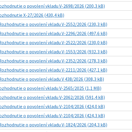
ozhodnutie o povolení vkladu V-2698/2026 (200,3 kB)
ozhodnutie X-27/2026 (430,4 kB)
Rozhodnutie o povolení vkladu V-2552/2026 (230,3 kB)
Rozhodnutie o povolení vkladu V-2296/2026 (497,6 kB)
Rozhodnutie o povolení vkladu V-2522/2026 (230,0 kB)
Rozhodnutie o povolení vkladu V-1553/2026 (932,3 kB)
Rozhodnutie o povolení vkladu V-2352/2026 (278,3 kB)
Rozhodnutie o povolení vkladu V-2211/2026 (427,1 kB)
Rozhodnutie o povolení vkladu V 438/2026 (308,3 kB)
ozhodnutie o povolení vkladu V-2565/2025 (1,1 MB)
ozhodnutie o povolení vkladu V-2062/2026 (591,4 kB)
ozhodnutie o povolení vkladu V-2104/2026 (424,0 kB)
ozhodnutie o povolení vkladu V-2104/2026 (424,3 kB)
Rozhodnutie o povolení vkladu V-1824/2026 (204,3 kB)