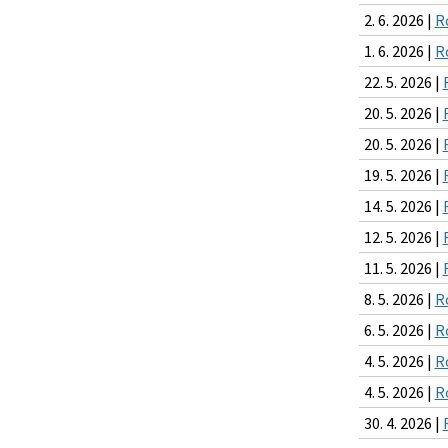
2. 6. 2026 |
R
1. 6. 2026 |
R
22. 5. 2026 |
20. 5. 2026 |
20. 5. 2026 |
19. 5. 2026 |
14. 5. 2026 |
12. 5. 2026 |
11. 5. 2026 |
8. 5. 2026 |
R
6. 5. 2026 |
R
4. 5. 2026 |
R
4. 5. 2026 |
R
30. 4. 2026 |