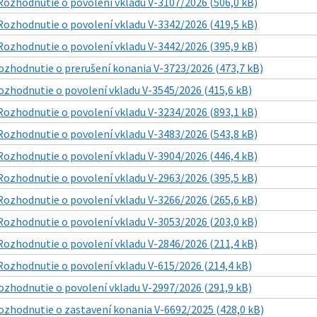
Rozhodnutie o povolení vkladu V-3107/2026 (506,0 kB)
Rozhodnutie o povolení vkladu V-3342/2026 (419,5 kB)
Rozhodnutie o povolení vkladu V-3442/2026 (395,9 kB)
ozhodnutie o prerušení konania V-3723/2026 (473,7 kB)
ozhodnutie o povolení vkladu V-3545/2026 (415,6 kB)
Rozhodnutie o povolení vkladu V-3234/2026 (893,1 kB)
Rozhodnutie o povolení vkladu V-3483/2026 (543,8 kB)
Rozhodnutie o povolení vkladu V-3904/2026 (446,4 kB)
Rozhodnutie o povolení vkladu V-2963/2026 (395,5 kB)
Rozhodnutie o povolení vkladu V-3266/2026 (265,6 kB)
Rozhodnutie o povolení vkladu V-3053/2026 (203,0 kB)
Rozhodnutie o povolení vkladu V-2846/2026 (211,4 kB)
Rozhodnutie o povolení vkladu V-615/2026 (214,4 kB)
ozhodnutie o povolení vkladu V-2997/2026 (291,9 kB)
ozhodnutie o zastavení konania V-6692/2025 (428,0 kB)