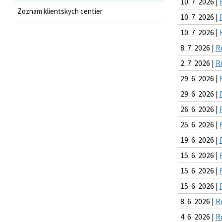
10. 7. 2026 |
Zoznam klientskych centier
10. 7. 2026 |
10. 7. 2026 |
8. 7. 2026 |
R
2. 7. 2026 |
R
29. 6. 2026 |
29. 6. 2026 |
26. 6. 2026 |
25. 6. 2026 |
19. 6. 2026 |
15. 6. 2026 |
15. 6. 2026 |
15. 6. 2026 |
8. 6. 2026 |
R
4. 6. 2026 |
R