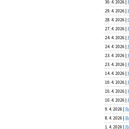
30. 4. 2026 |
29. 4. 2026 |
28. 4. 2026 |
27. 4. 2026 |
24. 4. 2026 |
24. 4. 2026 |
23. 4. 2026 |
23. 4. 2026 |
14. 4. 2026 |
10. 4. 2026 |
10. 4. 2026 |
10. 4. 2026 |
9. 4. 2026 |
R
8. 4. 2026 |
R
1. 4. 2026 |
R