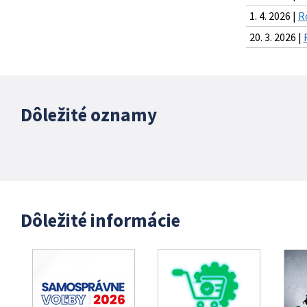
1. 4. 2026 |
R
20. 3. 2026 |
Dôležité oznamy
Dôležité informácie