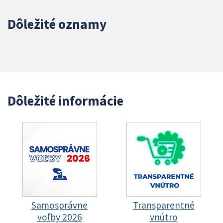
Dôležité oznamy
Dôležité informácie
Samosprávne
Transparentné
voľby 2026
vnútro