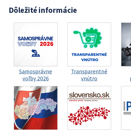
Dôležité informácie
Samosprávne
Transparentné
voľby 2026
vnútro